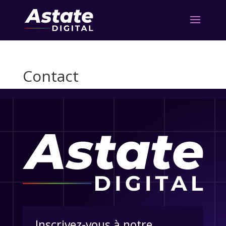
Contact
Inscrivez-vous à notre