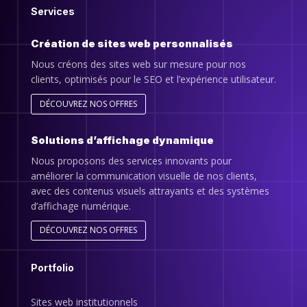
Services
Création de sites web personnalisés
Nous créons des sites web sur mesure pour nos
clients, optimisés pour le SEO et l’expérience utilisateur.
DÉCOUVREZ NOS OFFRES
Solutions d’affichage dynamique
Nous proposons des services innovants pour
améliorer la communication visuelle de nos clients,
avec des contenus visuels attrayants et des systèmes
d’affichage numérique.
DÉCOUVREZ NOS OFFRES
Portfolio
Sites web institutionnels