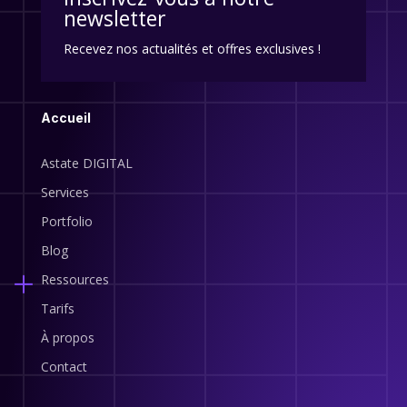
newsletter
Recevez nos actualités et offres exclusives !
Accueil
Astate DIGITAL
Services
Portfolio
Blog
Ressources
Tarifs
À propos
Contact