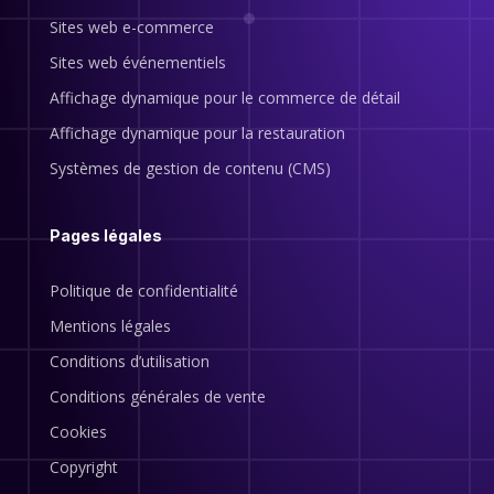
Sites web e-commerce
Sites web événementiels
Affichage dynamique pour le commerce de détail
Affichage dynamique pour la restauration
Systèmes de gestion de contenu (CMS)
Pages légales
Politique de confidentialité
Mentions légales
Conditions d’utilisation
Conditions générales de vente
Cookies
Copyright