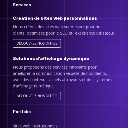
Services
Création de sites web personnalisés
Nous créons des sites web sur mesure pour nos
clients, optimisés pour le SEO et l’expérience utilisateur.
DÉCOUVREZ NOS OFFRES
Solutions d’affichage dynamique
Nous proposons des services innovants pour
améliorer la communication visuelle de nos clients,
avec des contenus visuels attrayants et des systèmes
d’affichage numérique.
DÉCOUVREZ NOS OFFRES
Portfolio
Sites web institutionnels