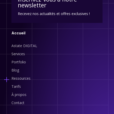
newsletter
Recevez nos actualités et offres exclusives !
Accueil
Astate DIGITAL
Services
Portfolio
Blog
Ressources
Tarifs
À propos
Contact