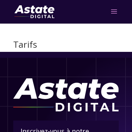
Tarifs
Inscrivez-vous à notre