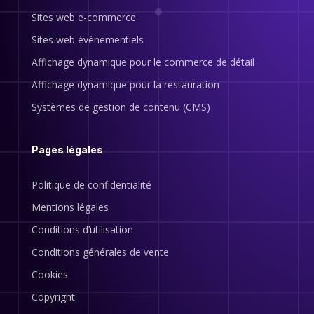
Sites web e-commerce
Sites web événementiels
Affichage dynamique pour le commerce de détail
Affichage dynamique pour la restauration
Systèmes de gestion de contenu (CMS)
Pages légales
Politique de confidentialité
Mentions légales
Conditions d’utilisation
Conditions générales de vente
Cookies
Copyright