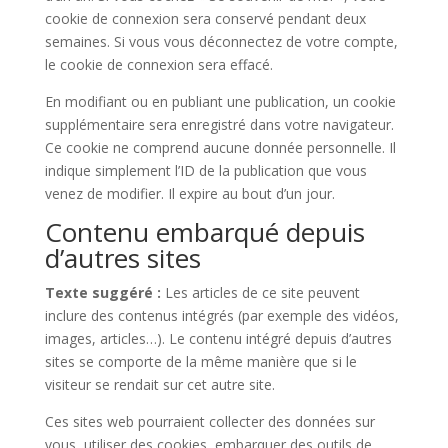
cookie de connexion sera conservé pendant deux
semaines. Si vous vous déconnectez de votre compte,
le cookie de connexion sera effacé.
En modifiant ou en publiant une publication, un cookie
supplémentaire sera enregistré dans votre navigateur.
Ce cookie ne comprend aucune donnée personnelle. Il
indique simplement l’ID de la publication que vous
venez de modifier. Il expire au bout d’un jour.
Contenu embarqué depuis
d’autres sites
Texte suggéré :
Les articles de ce site peuvent
inclure des contenus intégrés (par exemple des vidéos,
images, articles…). Le contenu intégré depuis d’autres
sites se comporte de la même manière que si le
visiteur se rendait sur cet autre site.
Ces sites web pourraient collecter des données sur
vous, utiliser des cookies, embarquer des outils de