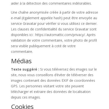
aider à la détection des commentaires indésirables.
Une chaîne anonymisée créée à partir de votre adresse
e-mail (également appelée hash) peut être envoyée au
service Gravatar pour vérifier si vous utilisez ce dernier.
Les clauses de confidentialité du service Gravatar sont
disponibles ici : https://automattic.com/privacy/. Après
validation de votre commentaire, votre photo de profil
sera visible publiquement à coté de votre
commentaire.
Médias
Texte suggéré :
Si vous téléversez des images sur le
site, nous vous conseillons d’éviter de téléverser des
images contenant des données EXIF de coordonnées
GPS. Les personnes visitant votre site peuvent
télécharger et extraire des données de localisation
depuis ces images.
Cookies