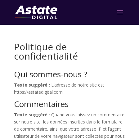
Politique de
confidentialité
Qui sommes-nous ?
Texte suggéré :
L’adresse de notre site est :
https://astatedigital.com.
Commentaires
Texte suggéré :
Quand vous laissez un commentaire
sur notre site, les données inscrites dans le formulaire
de commentaire, ainsi que votre adresse IP et l’agent
utilisateur de votre navigateur sont collectés pour nous