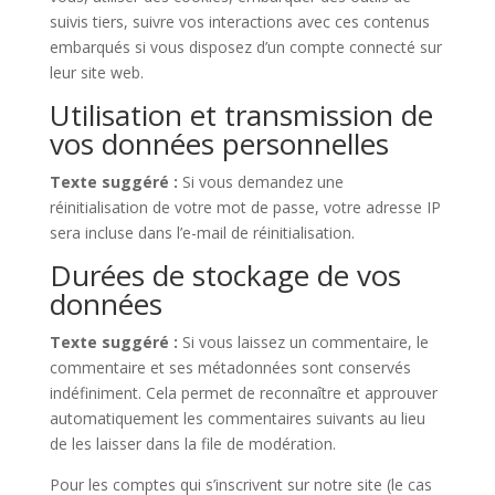
suivis tiers, suivre vos interactions avec ces contenus
embarqués si vous disposez d’un compte connecté sur
leur site web.
Utilisation et transmission de
vos données personnelles
Texte suggéré :
Si vous demandez une
réinitialisation de votre mot de passe, votre adresse IP
sera incluse dans l’e-mail de réinitialisation.
Durées de stockage de vos
données
Texte suggéré :
Si vous laissez un commentaire, le
commentaire et ses métadonnées sont conservés
indéfiniment. Cela permet de reconnaître et approuver
automatiquement les commentaires suivants au lieu
de les laisser dans la file de modération.
Pour les comptes qui s’inscrivent sur notre site (le cas