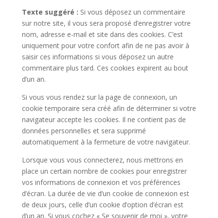
Texte suggéré :
Si vous déposez un commentaire
sur notre site, il vous sera proposé d’enregistrer votre
nom, adresse e-mail et site dans des cookies. C’est
uniquement pour votre confort afin de ne pas avoir à
saisir ces informations si vous déposez un autre
commentaire plus tard. Ces cookies expirent au bout
d’un an.
Si vous vous rendez sur la page de connexion, un
cookie temporaire sera créé afin de déterminer si votre
navigateur accepte les cookies. Il ne contient pas de
données personnelles et sera supprimé
automatiquement à la fermeture de votre navigateur.
Lorsque vous vous connecterez, nous mettrons en
place un certain nombre de cookies pour enregistrer
vos informations de connexion et vos préférences
d’écran. La durée de vie d’un cookie de connexion est
de deux jours, celle d’un cookie d’option d’écran est
d’un an. Si vous cochez « Se souvenir de moi », votre