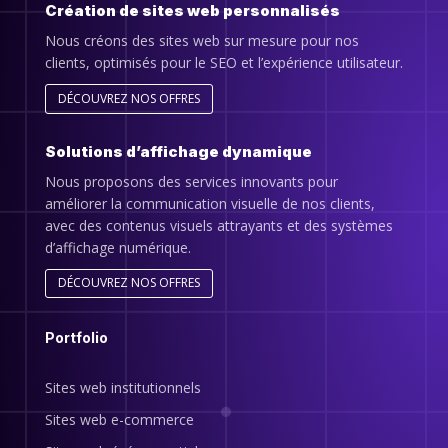
Création de sites web personnalisés
Nous créons des sites web sur mesure pour nos
clients, optimisés pour le SEO et l’expérience utilisateur.
DÉCOUVREZ NOS OFFRES
Solutions d’affichage dynamique
Nous proposons des services innovants pour
améliorer la communication visuelle de nos clients,
avec des contenus visuels attrayants et des systèmes
d’affichage numérique.
DÉCOUVREZ NOS OFFRES
Portfolio
Sites web institutionnels
Sites web e-commerce