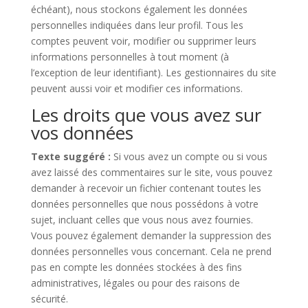
échéant), nous stockons également les données
personnelles indiquées dans leur profil. Tous les
comptes peuvent voir, modifier ou supprimer leurs
informations personnelles à tout moment (à
l’exception de leur identifiant). Les gestionnaires du site
peuvent aussi voir et modifier ces informations.
Les droits que vous avez sur
vos données
Texte suggéré :
Si vous avez un compte ou si vous
avez laissé des commentaires sur le site, vous pouvez
demander à recevoir un fichier contenant toutes les
données personnelles que nous possédons à votre
sujet, incluant celles que vous nous avez fournies.
Vous pouvez également demander la suppression des
données personnelles vous concernant. Cela ne prend
pas en compte les données stockées à des fins
administratives, légales ou pour des raisons de
sécurité.