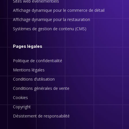
Sites web événementiels
Affichage dynamique pour le commerce de détail
Affichage dynamique pour la restauration
Systèmes de gestion de contenu (CMS)
Pages légales
Politique de confidentialité
Mentions légales
Conditions d’utilisation
Conditions générales de vente
Cookies
Copyright
Désistement de responsabilité